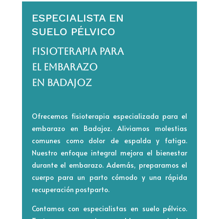
ESPECIALISTA EN
SUELO PÉLVICO
FISIOTERAPIA PARA
EL EMBARAZO
EN BADAJOZ
Ofrecemos fisioterapia especializada para el
embarazo en Badajoz. Aliviamos molestias
comunes como dolor de espalda y fatiga.
Nuestro enfoque integral mejora el bienestar
durante el embarazo. Además, preparamos el
cuerpo para un parto cómodo y una rápida
recuperación postparto.
Contamos con especialistas en suelo pélvico.