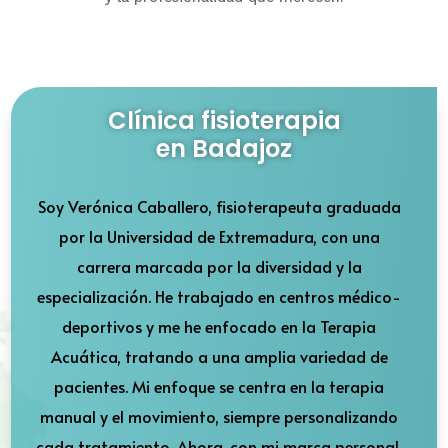
Clínica fisioterapia
en Badajoz
Soy Verónica Caballero, fisioterapeuta graduada
por la Universidad de Extremadura, con una
carrera marcada por la diversidad y la
especialización. He trabajado en centros médico-
deportivos y me he enfocado en la Terapia
Acuática, tratando a una amplia variedad de
pacientes. Mi enfoque se centra en la terapia
manual y el movimiento, siempre personalizando
cada tratamiento. Ahora, con mi marca personal,