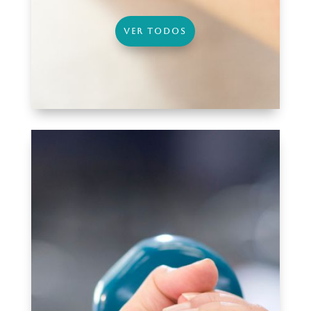
VER TODOS