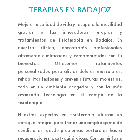
TERAPIAS EN BADAJOZ
Mejora tu calidad de vida y recupera la movilidad
gracias a las innovadoras terapias y
tratamientos de fisioterapia en Badajoz. En
nuestra clínica, encontrarás profesionales
altamente cualificados y comprometidos con tu
bienestar. Ofrecemos tratamientos
personalizados para aliviar dolores musculares,
rehabilitar lesiones y prevenir futuras molestias,
todo en un ambiente acogedor y con la más
avanzada tecnología en el campo de la
fisioterapia.
Nuestros expertos en fisioterapia utilizan un
enfoque integral para tratar una amplia gama de
condiciones, desde problemas posturales hasta
recuperaciones post-quirúrgicas. Con un énfasis