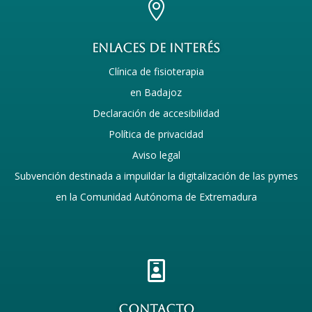

enlaces de interés
Clínica de fisioterapia
en Badajoz
Declaración de accesibilidad
Política de privacidad
Aviso legal
Subvención destinada a impuildar la digitalización de las pymes
en la Comunidad Autónoma de Extremadura

COntacto