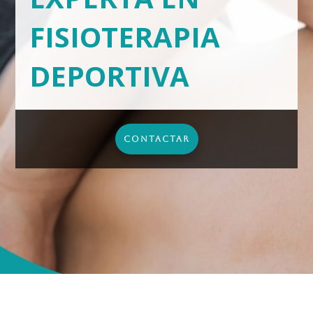
FISIOTERAPIA
DEPORTIVA
CONTACTAR