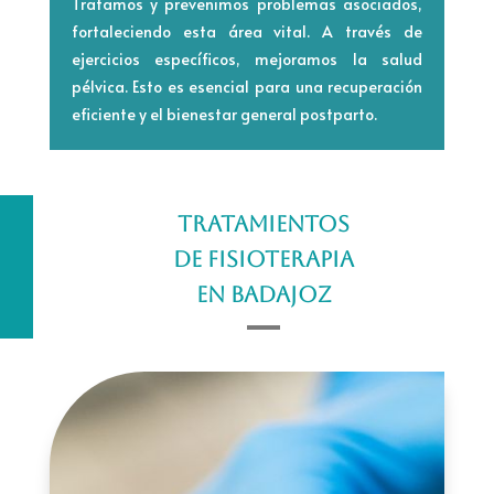
Tratamos y prevenimos problemas asociados,
fortaleciendo esta área vital. A través de
ejercicios específicos, mejoramos la salud
pélvica. Esto es esencial para una recuperación
eficiente y el bienestar general postparto.
TRATAMIENTOS
DE FISIOTERAPIA
EN BADAJOZ