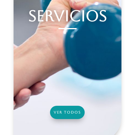
SERVICIOS
VER TODOS