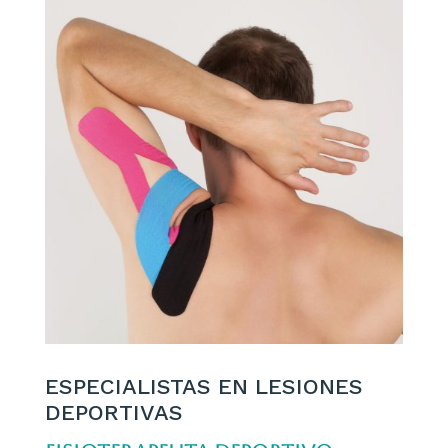
ESPECIALISTAS EN LESIONES
DEPORTIVAS