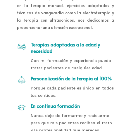
en la terapia manual, ejercicios adaptados y
técnicas de vanguardia como la electroterapia y
la terapia con ultrasonidos, nos dedicamos a
proporcionar una atención excepcional.
Terapias adaptadas a la edad y
necesidad
Con mi formación y experiencia puedo
tratar pacientes de cualquier edad.
Personalización de la terapia al 100%
Porque cada paciente es único en todos
los sentidos.
En continua formación
Nunca dejo de formarme y reciclarme
para que mis pacientes reciban el trato
y la profesionalidad que merecen.