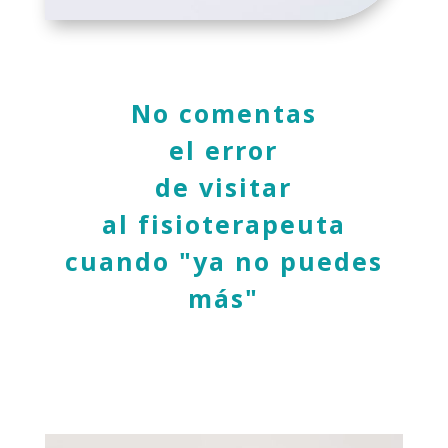
No comentas
el error
de visitar
al fisioterapeuta
cuando "ya no puedes
más"