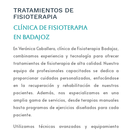
TRATAMIENTOS DE
FISIOTERAPIA
CLÍNICA DE FISIOTERAPIA
EN BADAJOZ
En Verónica Caballero, clínica de Fisioterapia Badajoz,
combinamos experiencia y tecnología para ofrecer
tratamientos de fisioterapia de alta calidad. Nuestro
equipo de profesionales capacitados se dedica a
proporcionar cuidados personalizados, enfocándose
en la recuperación y rehabilitación de nuestros
pacientes. Además, nos especializamos en una
amplia gama de servicios, desde terapias manuales
hasta programas de ejercicios diseñados para cada
paciente.
Utilizamos técnicas avanzadas y equipamiento