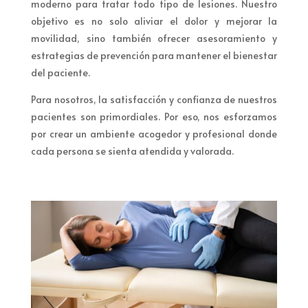
moderno para tratar todo tipo de lesiones. Nuestro
objetivo es no solo aliviar el dolor y mejorar la
movilidad, sino también ofrecer asesoramiento y
estrategias de prevención para mantener el bienestar
del paciente.
Para nosotros, la satisfacción y confianza de nuestros
pacientes son primordiales. Por eso, nos esforzamos
por crear un ambiente acogedor y profesional donde
cada persona se sienta atendida y valorada.