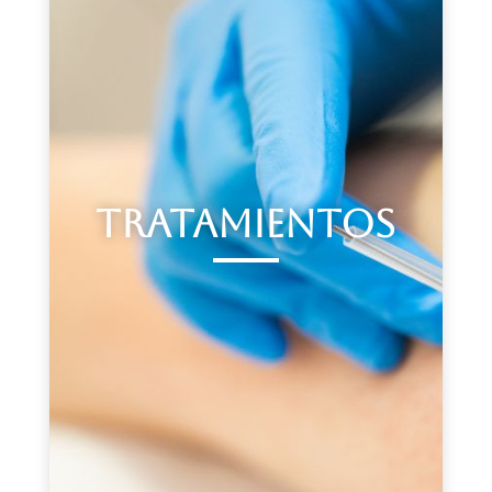
TRATAMIENTOS