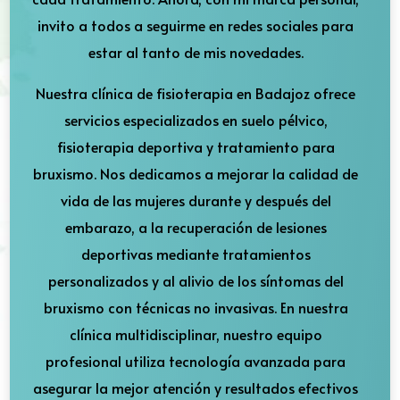
invito a todos a seguirme en redes sociales para
estar al tanto de mis novedades.
Nuestra clínica de fisioterapia en Badajoz ofrece
servicios especializados en suelo pélvico,
fisioterapia deportiva y tratamiento para
bruxismo. Nos dedicamos a mejorar la calidad de
vida de las mujeres durante y después del
embarazo, a la recuperación de lesiones
deportivas mediante tratamientos
personalizados y al alivio de los síntomas del
bruxismo con técnicas no invasivas. En nuestra
clínica multidisciplinar, nuestro equipo
profesional utiliza tecnología avanzada para
asegurar la mejor atención y resultados efectivos