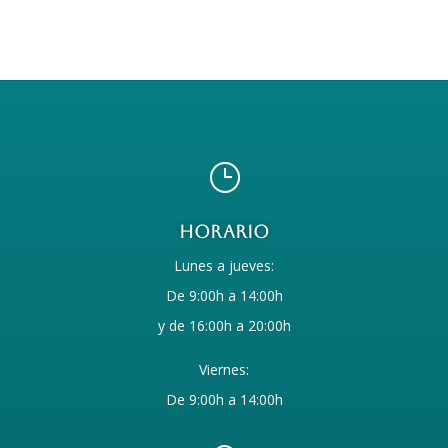
}
Horario
Lunes a jueves:
De 9:00h a 14:00h
y de 16:00h a 20:00h
Viernes:
De 9:00h a 14:00h