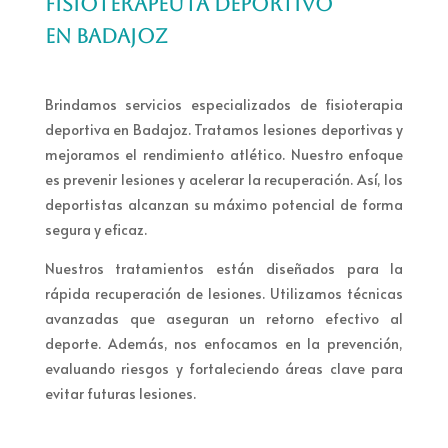
FISIOTERAPEUTA DEPORTIVO
EN BADAJOZ
Brindamos servicios especializados de fisioterapia
deportiva en Badajoz. Tratamos lesiones deportivas y
mejoramos el rendimiento atlético. Nuestro enfoque
es prevenir lesiones y acelerar la recuperación. Así, los
deportistas alcanzan su máximo potencial de forma
segura y eficaz.
Nuestros tratamientos están diseñados para la
rápida recuperación de lesiones. Utilizamos técnicas
avanzadas que aseguran un retorno efectivo al
deporte. Además, nos enfocamos en la prevención,
evaluando riesgos y fortaleciendo áreas clave para
evitar futuras lesiones.