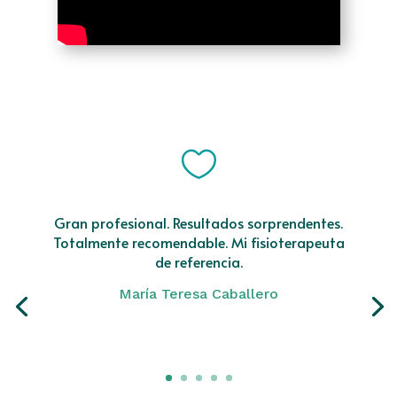

Gran profesional. Resultados sorprendentes.
Totalmente recomendable. Mi fisioterapeuta
de referencia.
María Teresa Caballero
Click Here