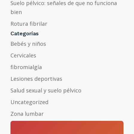
Suelo pélvico: señales de que no funciona
bien
Rotura fibrilar
Categorías
Bebés y niños
Cervicales
fibromialgía
Lesiones deportivas
Salud sexual y suelo pélvico
Uncategorized
Zona lumbar