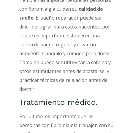
con fibromialgia cuiden su
calidad de
sueño
. El sueño reparador puede ser
difícil de lograr para estos pacientes, por
lo que es importante establecer una
rutina de sueño regular y crear un
ambiente tranquilo y cómodo para dormir.
También puede ser útil evitar la cafeína y
otros estimulantes antes de acostarse, y
practicar técnicas de relajación antes de
dormir.
Tratamiento médico.
Por último, es importante que las
personas con fibromialgia trabajen con su