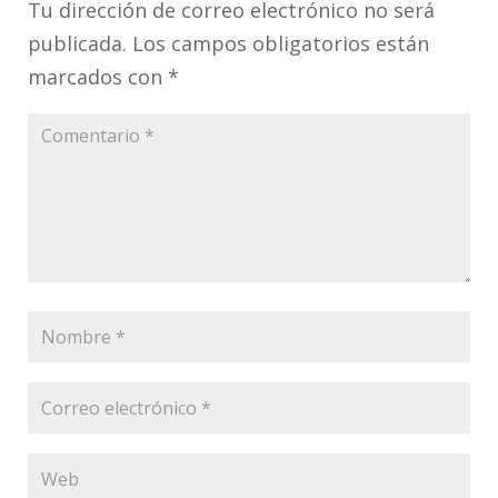
Tu dirección de correo electrónico no será
publicada.
Los campos obligatorios están
marcados con
*