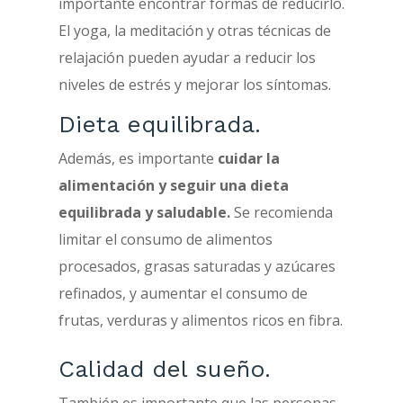
importante encontrar formas de reducirlo.
El yoga, la meditación y otras técnicas de
relajación pueden ayudar a reducir los
niveles de estrés y mejorar los síntomas.
Dieta equilibrada.
Además, es importante
cuidar la
alimentación y seguir una dieta
equilibrada y saludable.
Se recomienda
limitar el consumo de alimentos
procesados, grasas saturadas y azúcares
refinados, y aumentar el consumo de
frutas, verduras y alimentos ricos en fibra.
Calidad del sueño.
También es importante que las personas