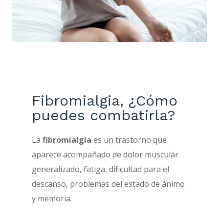
Fibromialgia, ¿Cómo
puedes combatirla?
La
fibromialgia
es un trastorno que
aparece acompañado de dolor muscular
generalizado, fatiga, dificultad para el
descanso, problemas del estado de ánimo
y memoria.