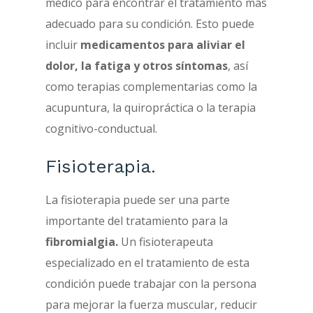
médico para encontrar el tratamiento más
adecuado para su condición. Esto puede
incluir
medicamentos para aliviar el
dolor, la fatiga y otros síntomas
, así
como terapias complementarias como la
acupuntura, la quiropráctica o la terapia
cognitivo-conductual.
Fisioterapia.
La fisioterapia puede ser una parte
importante del tratamiento para la
fibromialgia.
Un fisioterapeuta
especializado en el tratamiento de esta
condición puede trabajar con la persona
para mejorar la fuerza muscular, reducir