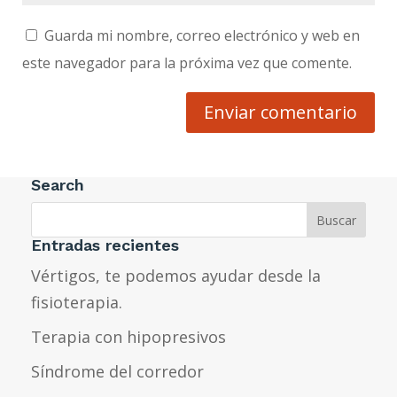
Guarda mi nombre, correo electrónico y web en
este navegador para la próxima vez que comente.
Enviar comentario
Search
Entradas recientes
Vértigos, te podemos ayudar desde la
fisioterapia.
Terapia con hipopresivos
Síndrome del corredor