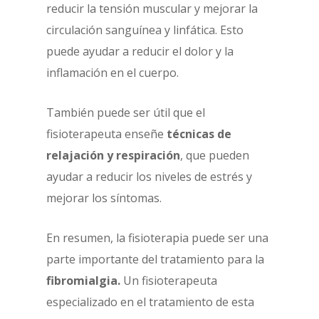
reducir la tensión muscular y mejorar la
circulación sanguínea y linfática. Esto
puede ayudar a reducir el dolor y la
inflamación en el cuerpo.
También puede ser útil que el
fisioterapeuta enseñe
técnicas de
relajación y respiración
, que pueden
ayudar a reducir los niveles de estrés y
mejorar los síntomas.
En resumen, la fisioterapia puede ser una
parte importante del tratamiento para la
fibromialgia.
Un fisioterapeuta
especializado en el tratamiento de esta