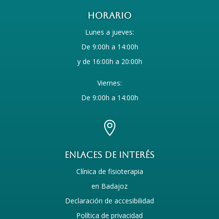
Horario
Lunes a jueves:
De 9:00h a 14:00h
y de 16:00h a 20:00h
Viernes:
De 9:00h a 14:00h

enlaces de interés
Clínica de fisioterapia
en Badajoz
Declaración de accesibilidad
Política de privacidad