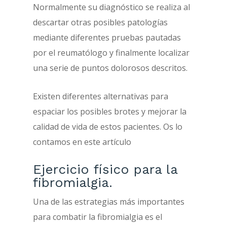
Normalmente su diagnóstico se realiza al
descartar otras posibles patologías
mediante diferentes pruebas pautadas
por el reumatólogo y finalmente localizar
una serie de puntos dolorosos descritos.
Existen diferentes alternativas para
espaciar los posibles brotes y mejorar la
calidad de vida de estos pacientes. Os lo
contamos en este artículo
Ejercicio físico para la
fibromialgia.
Una de las estrategias más importantes
para combatir la fibromialgia es el