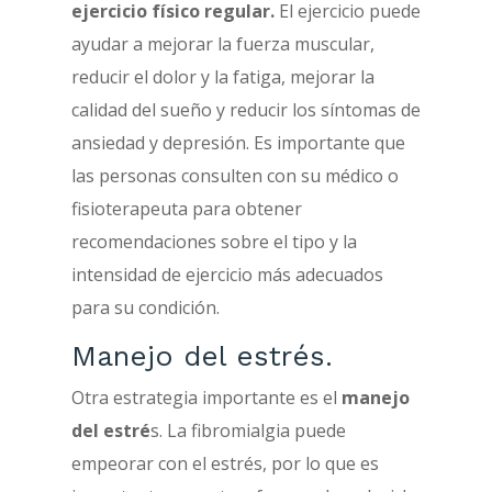
ejercicio físico regular.
El ejercicio puede
ayudar a mejorar la fuerza muscular,
reducir el dolor y la fatiga, mejorar la
calidad del sueño y reducir los síntomas de
ansiedad y depresión. Es importante que
las personas consulten con su médico o
fisioterapeuta para obtener
recomendaciones sobre el tipo y la
intensidad de ejercicio más adecuados
para su condición.
Manejo del estrés.
Otra estrategia importante es el
manejo
del estré
s. La fibromialgia puede
empeorar con el estrés, por lo que es