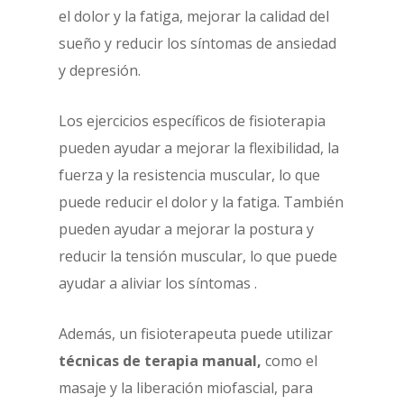
el dolor y la fatiga, mejorar la calidad del
sueño y reducir los síntomas de ansiedad
y depresión.
Los ejercicios específicos de fisioterapia
pueden ayudar a mejorar la flexibilidad, la
fuerza y la resistencia muscular, lo que
puede reducir el dolor y la fatiga. También
pueden ayudar a mejorar la postura y
reducir la tensión muscular, lo que puede
ayudar a aliviar los síntomas .
Además, un fisioterapeuta puede utilizar
técnicas de terapia manual,
como el
masaje y la liberación miofascial, para