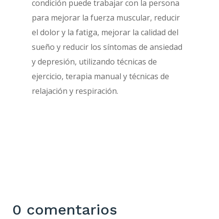
condición puede trabajar con la persona
para mejorar la fuerza muscular, reducir
el dolor y la fatiga, mejorar la calidad del
sueño y reducir los síntomas de ansiedad
y depresión, utilizando técnicas de
ejercicio, terapia manual y técnicas de
relajación y respiración.
0 comentarios