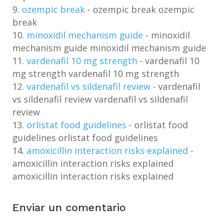
ozempic break
- ozempic break ozempic
break
minoxidil mechanism guide
- minoxidil
mechanism guide minoxidil mechanism guide
vardenafil 10 mg strength
- vardenafil 10
mg strength vardenafil 10 mg strength
vardenafil vs sildenafil review
- vardenafil
vs sildenafil review vardenafil vs sildenafil
review
orlistat food guidelines
- orlistat food
guidelines orlistat food guidelines
amoxicillin interaction risks explained
-
amoxicillin interaction risks explained
amoxicillin interaction risks explained
Enviar un comentario